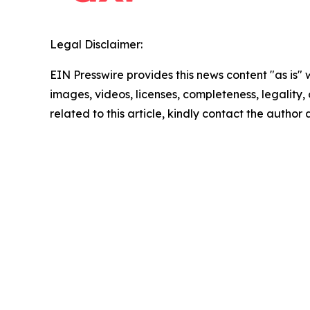
Legal Disclaimer:
EIN Presswire provides this news content "as is" 
images, videos, licenses, completeness, legality, o
related to this article, kindly contact the author